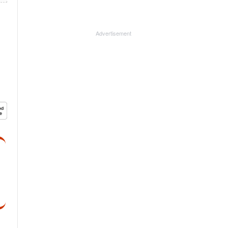
Advertisement