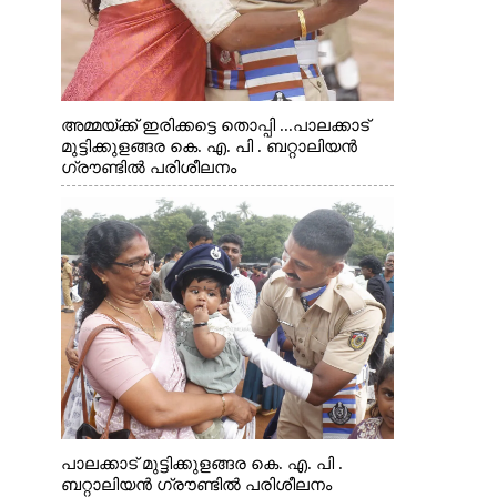
അമ്മയ്ക്ക് ഇരിക്കട്ടെ തൊപ്പി ...പാലക്കാട്
മുട്ടിക്കുളങ്ങര കെ. എ. പി . ബറ്റാലിയൻ
ഗ്രൗണ്ടിൽ പരിശീലനം
പാലക്കാട് മുട്ടിക്കുളങ്ങര കെ. എ. പി .
ബറ്റാലിയൻ ഗ്രൗണ്ടിൽ പരിശീലനം