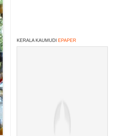
KERALA KAUMUDI
EPAPER