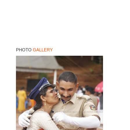
PHOTO
GALLERY