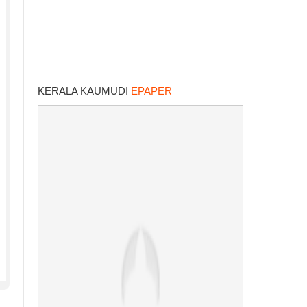
KERALA KAUMUDI
EPAPER