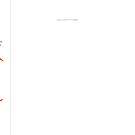
Advertisement