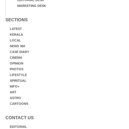
MARKETING DESK
SECTIONS
LATEST
KERALA
LOCAL
NEWS 360
CASE DIARY
CINEMA
OPINION
PHOTOS
LIFESTYLE
SPIRITUAL
INFO+
ART
ASTRO
CARTOONS
CONTACT US
EDITORIAL