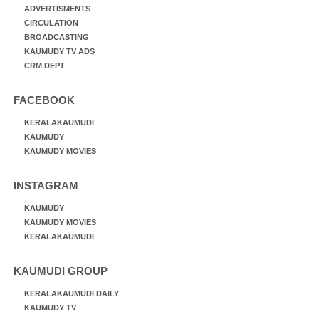
ADVERTISMENTS
CIRCULATION
BROADCASTING
KAUMUDY TV ADS
CRM DEPT
FACEBOOK
KERALAKAUMUDI
KAUMUDY
KAUMUDY MOVIES
INSTAGRAM
KAUMUDY
KAUMUDY MOVIES
KERALAKAUMUDI
KAUMUDI GROUP
KERALAKAUMUDI DAILY
KAUMUDY TV