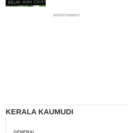
ADVERTISEMENT
KERALA KAUMUDI
GENERAL