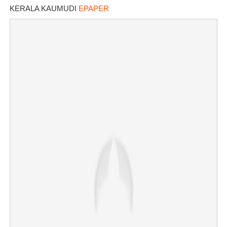
KERALA KAUMUDI
EPAPER