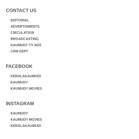
CONTACT US
EDITORIAL
ADVERTISMENTS
CIRCULATION
BROADCASTING
KAUMUDY TV ADS
CRM DEPT
FACEBOOK
KERALAKAUMUDI
KAUMUDY
KAUMUDY MOVIES
INSTAGRAM
KAUMUDY
KAUMUDY MOVIES
KERALAKAUMUDI