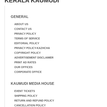
KERALA KAUMUDI
GENERAL
ABOUT US
CONTACT US
PRIVACY POLICY
TERMS OF SERVICE
EDITORIAL POLICY
PRIVACY POLICY-KAZHCHA
COPYRIGHT POLICY
ADVERTISEMENT DISCLAIMER
PRINT AD RATES
OUR OFFICES
CORPORATE OFFICE
KAUMUDI MEDIA HOUSE
EVENT TICKETS
SHIPPING POLICY
RETURN AND REFUND POLICY
CANCELLATION POLICY