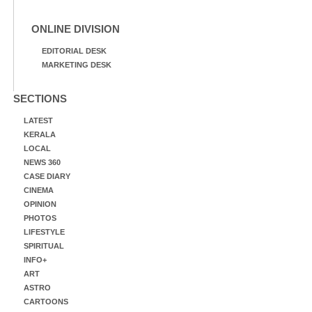
ONLINE DIVISION
EDITORIAL DESK
MARKETING DESK
SECTIONS
LATEST
KERALA
LOCAL
NEWS 360
CASE DIARY
CINEMA
OPINION
PHOTOS
LIFESTYLE
SPIRITUAL
INFO+
ART
ASTRO
CARTOONS