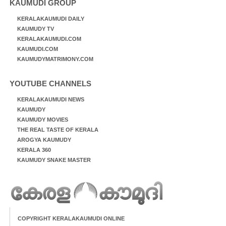
KAUMUDI GROUP
KERALAKAUMUDI DAILY
KAUMUDY TV
KERALAKAUMUDI.COM
KAUMUDI.COM
KAUMUDYMATRIMONY.COM
YOUTUBE CHANNELS
KERALAKAUMUDI NEWS
KAUMUDY
KAUMUDY MOVIES
THE REAL TASTE OF KERALA
AROGYA KAUMUDY
KERALA 360
KAUMUDY SNAKE MASTER
COPYRIGHT KERALAKAUMUDI ONLINE