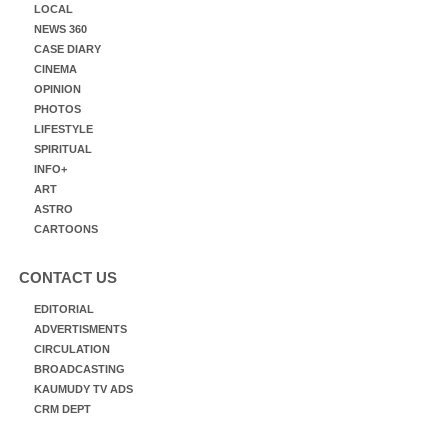
LOCAL
NEWS 360
CASE DIARY
CINEMA
OPINION
PHOTOS
LIFESTYLE
SPIRITUAL
INFO+
ART
ASTRO
CARTOONS
CONTACT US
EDITORIAL
ADVERTISMENTS
CIRCULATION
BROADCASTING
KAUMUDY TV ADS
CRM DEPT