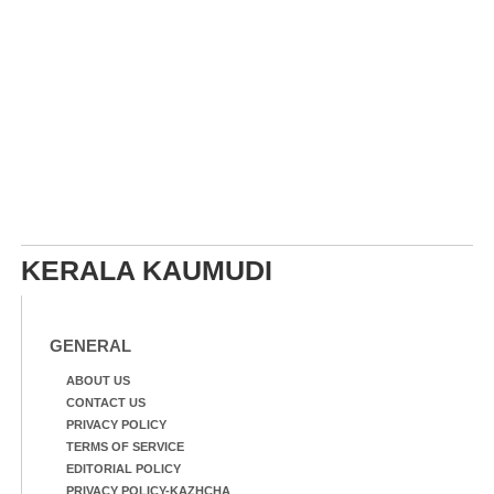
KERALA KAUMUDI
GENERAL
ABOUT US
CONTACT US
PRIVACY POLICY
TERMS OF SERVICE
EDITORIAL POLICY
PRIVACY POLICY-KAZHCHA