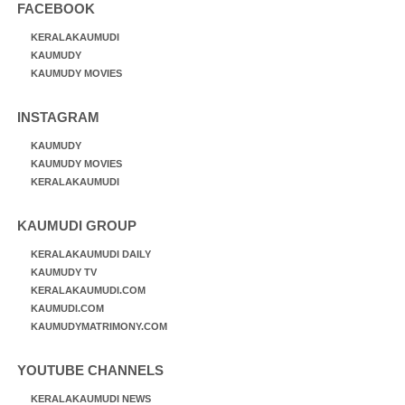
FACEBOOK
KERALAKAUMUDI
KAUMUDY
KAUMUDY MOVIES
INSTAGRAM
KAUMUDY
KAUMUDY MOVIES
KERALAKAUMUDI
KAUMUDI GROUP
KERALAKAUMUDI DAILY
KAUMUDY TV
KERALAKAUMUDI.COM
KAUMUDI.COM
KAUMUDYMATRIMONY.COM
YOUTUBE CHANNELS
KERALAKAUMUDI NEWS