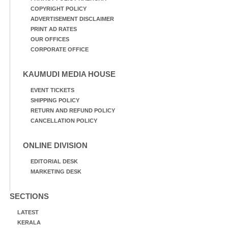
COPYRIGHT POLICY
ADVERTISEMENT DISCLAIMER
PRINT AD RATES
OUR OFFICES
CORPORATE OFFICE
KAUMUDI MEDIA HOUSE
EVENT TICKETS
SHIPPING POLICY
RETURN AND REFUND POLICY
CANCELLATION POLICY
ONLINE DIVISION
EDITORIAL DESK
MARKETING DESK
SECTIONS
LATEST
KERALA