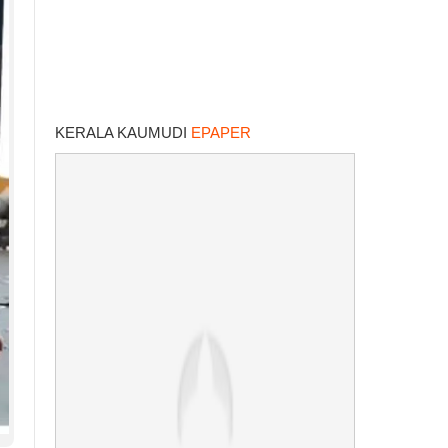
KERALA KAUMUDI
EPAPER