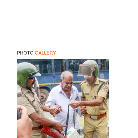
PHOTO
GALLERY