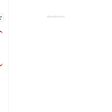
Advertisement