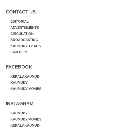
CONTACT US
EDITORIAL
ADVERTISMENTS
CIRCULATION
BROADCASTING
KAUMUDY TV ADS
CRM DEPT
FACEBOOK
KERALAKAUMUDI
KAUMUDY
KAUMUDY MOVIES
INSTAGRAM
KAUMUDY
KAUMUDY MOVIES
KERALAKAUMUDI