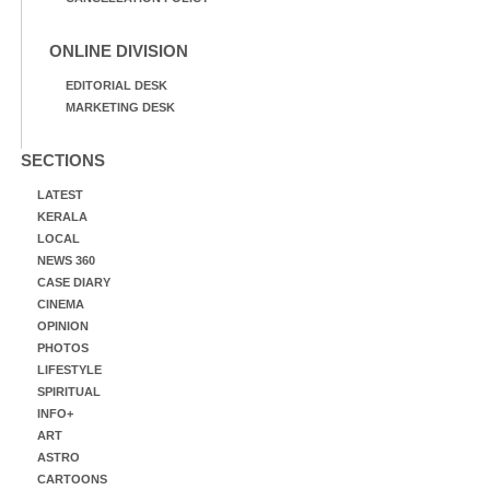
ONLINE DIVISION
EDITORIAL DESK
MARKETING DESK
SECTIONS
LATEST
KERALA
LOCAL
NEWS 360
CASE DIARY
CINEMA
OPINION
PHOTOS
LIFESTYLE
SPIRITUAL
INFO+
ART
ASTRO
CARTOONS