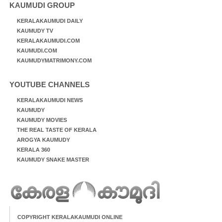
KAUMUDI GROUP
KERALAKAUMUDI DAILY
KAUMUDY TV
KERALAKAUMUDI.COM
KAUMUDI.COM
KAUMUDYMATRIMONY.COM
YOUTUBE CHANNELS
KERALAKAUMUDI NEWS
KAUMUDY
KAUMUDY MOVIES
THE REAL TASTE OF KERALA
AROGYA KAUMUDY
KERALA 360
KAUMUDY SNAKE MASTER
COPYRIGHT KERALAKAUMUDI ONLINE