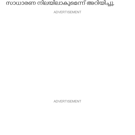
സാധാരണ നിലയിലാകുമെന്ന് അറിയിച്ചു.
ADVERTISEMENT
ADVERTISEMENT