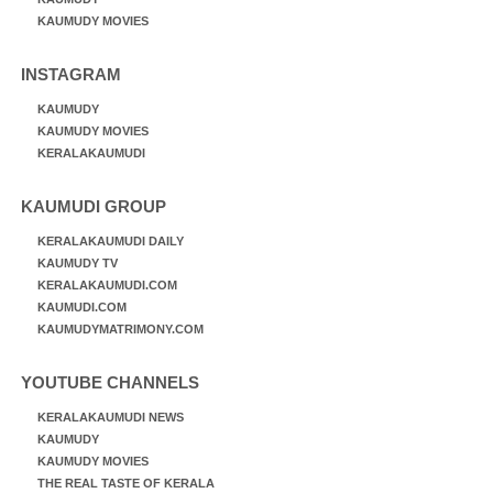
KAUMUDY MOVIES
INSTAGRAM
KAUMUDY
KAUMUDY MOVIES
KERALAKAUMUDI
KAUMUDI GROUP
KERALAKAUMUDI DAILY
KAUMUDY TV
KERALAKAUMUDI.COM
KAUMUDI.COM
KAUMUDYMATRIMONY.COM
YOUTUBE CHANNELS
KERALAKAUMUDI NEWS
KAUMUDY
KAUMUDY MOVIES
THE REAL TASTE OF KERALA