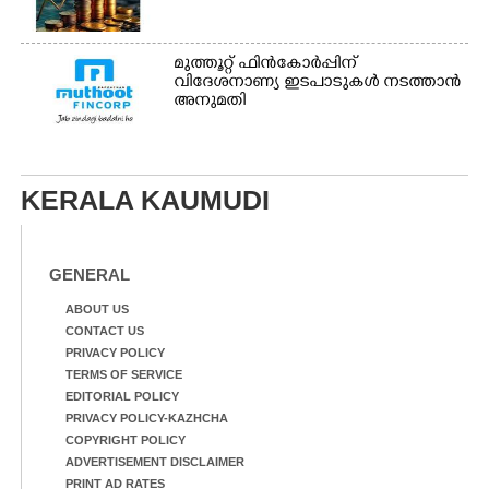
മുത്തൂറ്റ് ഫിൻകോർപ്പിന്
വിദേശനാണ്യ ഇടപാടുകൾ നടത്താൻ
അനുമതി
KERALA KAUMUDI
GENERAL
ABOUT US
CONTACT US
PRIVACY POLICY
TERMS OF SERVICE
EDITORIAL POLICY
PRIVACY POLICY-KAZHCHA
COPYRIGHT POLICY
ADVERTISEMENT DISCLAIMER
PRINT AD RATES