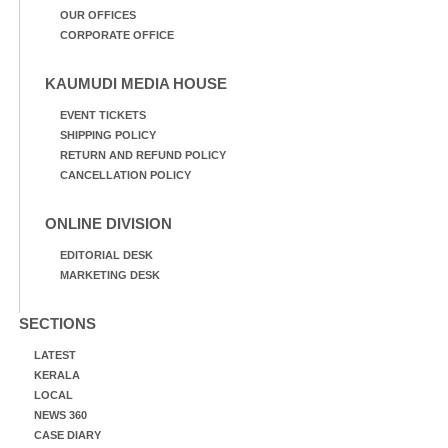
OUR OFFICES
CORPORATE OFFICE
KAUMUDI MEDIA HOUSE
EVENT TICKETS
SHIPPING POLICY
RETURN AND REFUND POLICY
CANCELLATION POLICY
ONLINE DIVISION
EDITORIAL DESK
MARKETING DESK
SECTIONS
LATEST
KERALA
LOCAL
NEWS 360
CASE DIARY