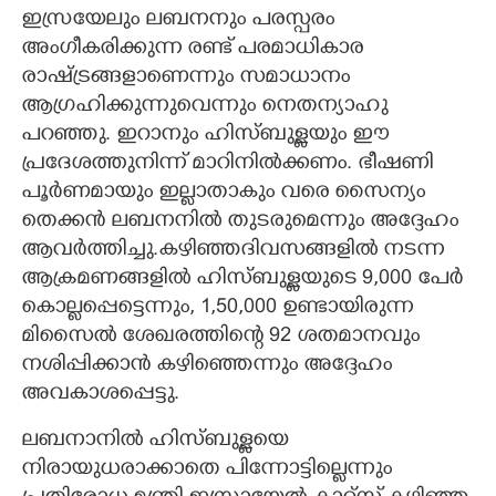
ഇസ്രയേലും ലബനനും പരസ്പരം
അംഗീകരിക്കുന്ന രണ്ട് പരമാധികാര
രാഷ്ട്രങ്ങളാണെന്നും സമാധാനം
ആഗ്രഹിക്കുന്നുവെന്നും നെതന്യാഹു
പറഞ്ഞു. ഇറാനും ഹിസ്ബുള്ളയും ഈ
പ്രദേശത്തുനിന്ന് മാറിനിൽക്കണം. ഭീഷണി
പൂർണമായും ഇല്ലാതാകും വരെ സൈന്യം
തെക്കൻ ലബനനിൽ തുടരുമെന്നും അദ്ദേഹം
ആവർത്തിച്ചു.കഴിഞ്ഞദിവസങ്ങളിൽ നടന്ന
ആക്രമണങ്ങളിൽ ഹിസ്ബുള്ളയുടെ 9,000 പേർ
കൊല്ലപ്പെട്ടെന്നും, 1,50,000 ഉണ്ടായിരുന്ന
മിസൈൽ ശേഖരത്തിന്റെ 92 ശതമാനവും
നശിപ്പിക്കാൻ കഴിഞ്ഞെന്നും അദ്ദേഹം
അവകാശപ്പെട്ടു.
ലബനാനിൽ ഹിസ്ബുള്ളയെ
നിരായുധരാക്കാതെ പിന്നോട്ടില്ലെന്നും