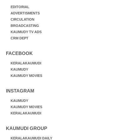
EDITORIAL
ADVERTISMENTS
CIRCULATION
BROADCASTING
KAUMUDY TV ADS
CRM DEPT
FACEBOOK
KERALAKAUMUDI
KAUMUDY
KAUMUDY MOVIES
INSTAGRAM
KAUMUDY
KAUMUDY MOVIES
KERALAKAUMUDI
KAUMUDI GROUP
KERALAKAUMUDI DAILY