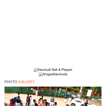
PHOTO
GALLERY