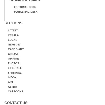
EDITORIAL DESK
MARKETING DESK
SECTIONS
LATEST
KERALA
LOCAL
NEWS 360
CASE DIARY
CINEMA
OPINION
PHOTOS
LIFESTYLE
SPIRITUAL
INFO+
ART
ASTRO
CARTOONS
CONTACT US