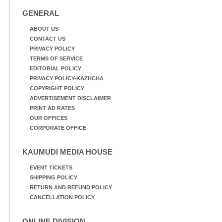
GENERAL
ABOUT US
CONTACT US
PRIVACY POLICY
TERMS OF SERVICE
EDITORIAL POLICY
PRIVACY POLICY-KAZHCHA
COPYRIGHT POLICY
ADVERTISEMENT DISCLAIMER
PRINT AD RATES
OUR OFFICES
CORPORATE OFFICE
KAUMUDI MEDIA HOUSE
EVENT TICKETS
SHIPPING POLICY
RETURN AND REFUND POLICY
CANCELLATION POLICY
ONLINE DIVISION