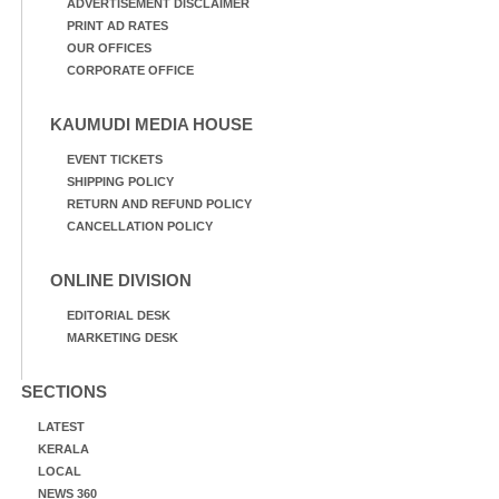
ADVERTISEMENT DISCLAIMER
PRINT AD RATES
OUR OFFICES
CORPORATE OFFICE
KAUMUDI MEDIA HOUSE
EVENT TICKETS
SHIPPING POLICY
RETURN AND REFUND POLICY
CANCELLATION POLICY
ONLINE DIVISION
EDITORIAL DESK
MARKETING DESK
SECTIONS
LATEST
KERALA
LOCAL
NEWS 360