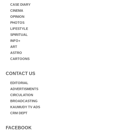
CASE DIARY
CINEMA
OPINION
PHOTOS
LIFESTYLE
SPIRITUAL
INFO+
ART
ASTRO
CARTOONS
CONTACT US
EDITORIAL
ADVERTISMENTS
CIRCULATION
BROADCASTING
KAUMUDY TV ADS
CRM DEPT
FACEBOOK