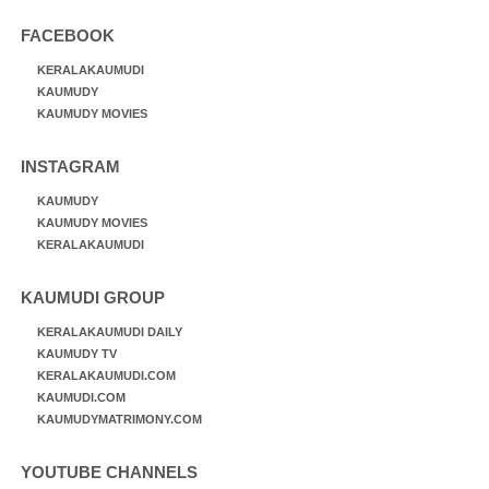
FACEBOOK
KERALAKAUMUDI
KAUMUDY
KAUMUDY MOVIES
INSTAGRAM
KAUMUDY
KAUMUDY MOVIES
KERALAKAUMUDI
KAUMUDI GROUP
KERALAKAUMUDI DAILY
KAUMUDY TV
KERALAKAUMUDI.COM
KAUMUDI.COM
KAUMUDYMATRIMONY.COM
YOUTUBE CHANNELS