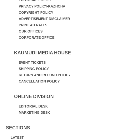
PRIVACY POLICY-KAZHCHA
COPYRIGHT POLICY
ADVERTISEMENT DISCLAIMER
PRINT AD RATES
OUR OFFICES
CORPORATE OFFICE
KAUMUDI MEDIA HOUSE
EVENT TICKETS
SHIPPING POLICY
RETURN AND REFUND POLICY
CANCELLATION POLICY
ONLINE DIVISION
EDITORIAL DESK
MARKETING DESK
SECTIONS
LATEST