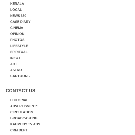
KERALA
LOCAL
NEWS 360
CASE DIARY
CINEMA
OPINION
PHOTOS
LIFESTYLE
SPIRITUAL
INFO+
ART
ASTRO
CARTOONS
CONTACT US
EDITORIAL
ADVERTISMENTS
CIRCULATION
BROADCASTING
KAUMUDY TV ADS
CRM DEPT