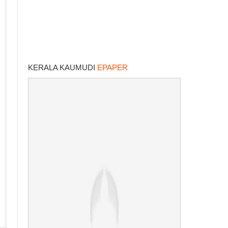
KERALA KAUMUDI
EPAPER