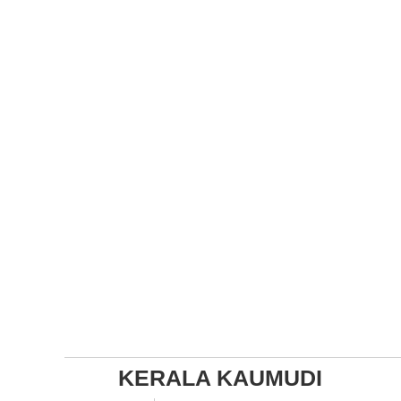
KERALA KAUMUDI