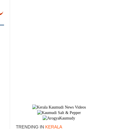
TRENDING IN
KERALA