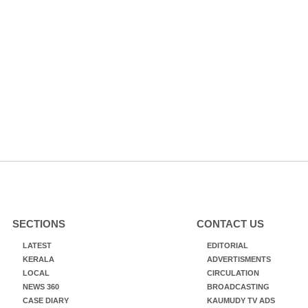
SECTIONS
CONTACT US
LATEST
EDITORIAL
KERALA
ADVERTISMENTS
LOCAL
CIRCULATION
NEWS 360
BROADCASTING
CASE DIARY
KAUMUDY TV ADS