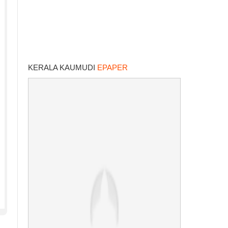
KERALA KAUMUDI
EPAPER