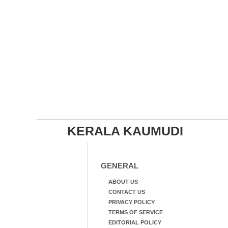
KERALA KAUMUDI
GENERAL
ABOUT US
CONTACT US
PRIVACY POLICY
TERMS OF SERVICE
EDITORIAL POLICY