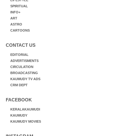
SPIRITUAL
INFO+
ART
ASTRO
CARTOONS
CONTACT US
EDITORIAL
ADVERTISMENTS
CIRCULATION
BROADCASTING
KAUMUDY TV ADS
CRM DEPT
FACEBOOK
KERALAKAUMUDI
KAUMUDY
KAUMUDY MOVIES