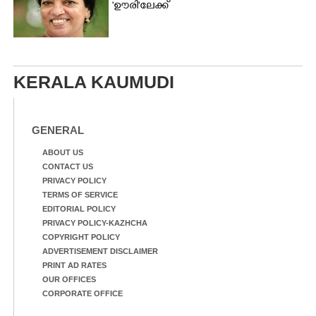
'ഊരി'ലേക്ക്
KERALA KAUMUDI
GENERAL
ABOUT US
CONTACT US
PRIVACY POLICY
TERMS OF SERVICE
EDITORIAL POLICY
PRIVACY POLICY-KAZHCHA
COPYRIGHT POLICY
ADVERTISEMENT DISCLAIMER
PRINT AD RATES
OUR OFFICES
CORPORATE OFFICE