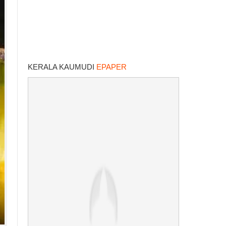
KERALA KAUMUDI
EPAPER