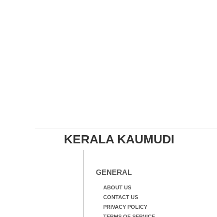
KERALA KAUMUDI
GENERAL
ABOUT US
CONTACT US
PRIVACY POLICY
TERMS OF SERVICE