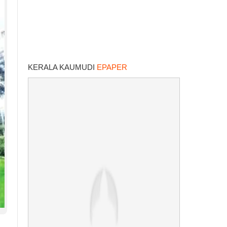
KERALA KAUMUDI
EPAPER