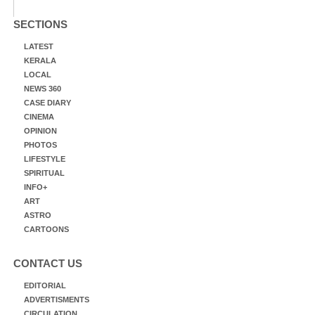
SECTIONS
LATEST
KERALA
LOCAL
NEWS 360
CASE DIARY
CINEMA
OPINION
PHOTOS
LIFESTYLE
SPIRITUAL
INFO+
ART
ASTRO
CARTOONS
CONTACT US
EDITORIAL
ADVERTISMENTS
CIRCULATION