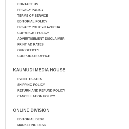
CONTACT US
PRIVACY POLICY
TERMS OF SERVICE
EDITORIAL POLICY
PRIVACY POLICY-KAZHCHA
COPYRIGHT POLICY
ADVERTISEMENT DISCLAIMER
PRINT AD RATES
OUR OFFICES
CORPORATE OFFICE
KAUMUDI MEDIA HOUSE
EVENT TICKETS
SHIPPING POLICY
RETURN AND REFUND POLICY
CANCELLATION POLICY
ONLINE DIVISION
EDITORIAL DESK
MARKETING DESK