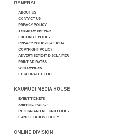
GENERAL
ABOUT US
CONTACT US
PRIVACY POLICY
TERMS OF SERVICE
EDITORIAL POLICY
PRIVACY POLICY-KAZHCHA
COPYRIGHT POLICY
ADVERTISEMENT DISCLAIMER
PRINT AD RATES
OUR OFFICES
CORPORATE OFFICE
KAUMUDI MEDIA HOUSE
EVENT TICKETS
SHIPPING POLICY
RETURN AND REFUND POLICY
CANCELLATION POLICY
ONLINE DIVISION