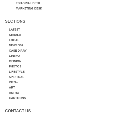
EDITORIAL DESK
MARKETING DESK
SECTIONS
LATEST
KERALA
LOCAL
NEWS 360
CASE DIARY
CINEMA
OPINION
PHOTOS
LIFESTYLE
SPIRITUAL
INFO+
ART
ASTRO
CARTOONS
CONTACT US