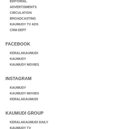
EDITORIAL
ADVERTISMENTS
CIRCULATION
BROADCASTING
KAUMUDY TV ADS
CRM DEPT
FACEBOOK
KERALAKAUMUDI
KAUMUDY
KAUMUDY MOVIES
INSTAGRAM
KAUMUDY
KAUMUDY MOVIES
KERALAKAUMUDI
KAUMUDI GROUP
KERALAKAUMUDI DAILY
KAUMUDY TV