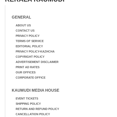
GENERAL
ABOUT US
CONTACT US
PRIVACY POLICY
TERMS OF SERVICE
EDITORIAL POLICY
PRIVACY POLICY-KAZHCHA
COPYRIGHT POLICY
ADVERTISEMENT DISCLAIMER
PRINT AD RATES
OUR OFFICES
CORPORATE OFFICE
KAUMUDI MEDIA HOUSE
EVENT TICKETS
SHIPPING POLICY
RETURN AND REFUND POLICY
CANCELLATION POLICY