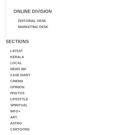
ONLINE DIVISION
EDITORIAL DESK
MARKETING DESK
SECTIONS
LATEST
KERALA
LOCAL
NEWS 360
CASE DIARY
CINEMA
OPINION
PHOTOS
LIFESTYLE
SPIRITUAL
INFO+
ART
ASTRO
CARTOONS