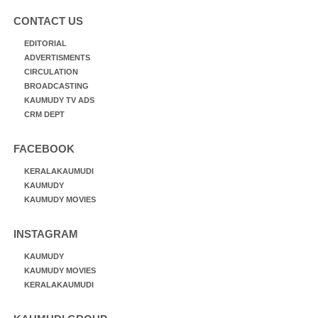
CONTACT US
EDITORIAL
ADVERTISMENTS
CIRCULATION
BROADCASTING
KAUMUDY TV ADS
CRM DEPT
FACEBOOK
KERALAKAUMUDI
KAUMUDY
KAUMUDY MOVIES
INSTAGRAM
KAUMUDY
KAUMUDY MOVIES
KERALAKAUMUDI