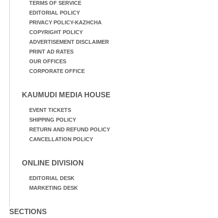
TERMS OF SERVICE
EDITORIAL POLICY
PRIVACY POLICY-KAZHCHA
COPYRIGHT POLICY
ADVERTISEMENT DISCLAIMER
PRINT AD RATES
OUR OFFICES
CORPORATE OFFICE
KAUMUDI MEDIA HOUSE
EVENT TICKETS
SHIPPING POLICY
RETURN AND REFUND POLICY
CANCELLATION POLICY
ONLINE DIVISION
EDITORIAL DESK
MARKETING DESK
SECTIONS