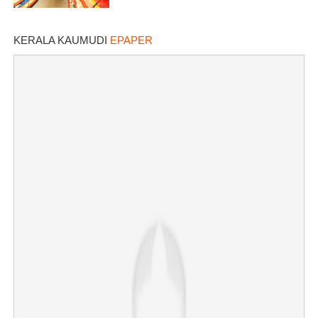
KERALA KAUMUDI
EPAPER