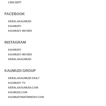
CRM DEPT
FACEBOOK
KERALAKAUMUDI
KAUMUDY
KAUMUDY MOVIES
INSTAGRAM
KAUMUDY
KAUMUDY MOVIES
KERALAKAUMUDI
KAUMUDI GROUP
KERALAKAUMUDI DAILY
KAUMUDY TV
KERALAKAUMUDI.COM
KAUMUDI.COM
KAUMUDYMATRIMONY.COM