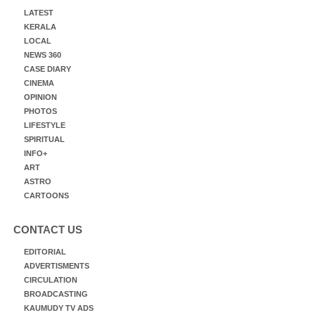
LATEST
KERALA
LOCAL
NEWS 360
CASE DIARY
CINEMA
OPINION
PHOTOS
LIFESTYLE
SPIRITUAL
INFO+
ART
ASTRO
CARTOONS
CONTACT US
EDITORIAL
ADVERTISMENTS
CIRCULATION
BROADCASTING
KAUMUDY TV ADS