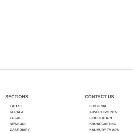
SECTIONS
CONTACT US
LATEST
EDITORIAL
KERALA
ADVERTISMENTS
LOCAL
CIRCULATION
NEWS 360
BROADCASTING
CASE DIARY
KAUMUDY TV ADS