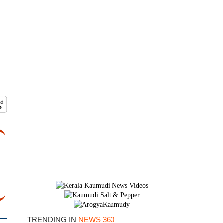
TRENDING IN
NEWS 360