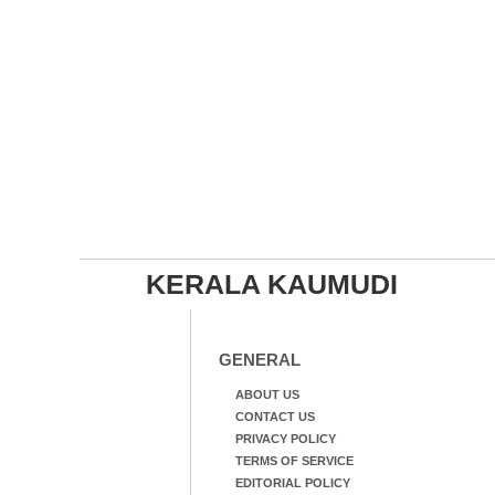
KERALA KAUMUDI
GENERAL
ABOUT US
CONTACT US
PRIVACY POLICY
TERMS OF SERVICE
EDITORIAL POLICY