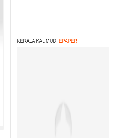
KERALA KAUMUDI
EPAPER