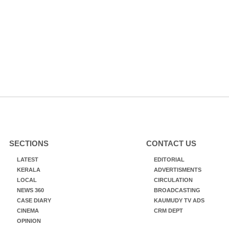
SECTIONS
CONTACT US
LATEST
EDITORIAL
KERALA
ADVERTISMENTS
LOCAL
CIRCULATION
NEWS 360
BROADCASTING
CASE DIARY
KAUMUDY TV ADS
CINEMA
CRM DEPT
OPINION