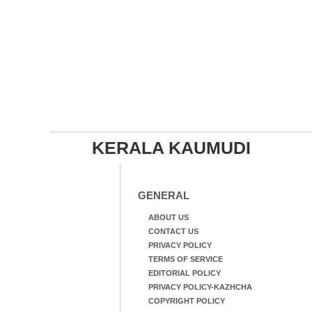
KERALA KAUMUDI
GENERAL
ABOUT US
CONTACT US
PRIVACY POLICY
TERMS OF SERVICE
EDITORIAL POLICY
PRIVACY POLICY-KAZHCHA
COPYRIGHT POLICY