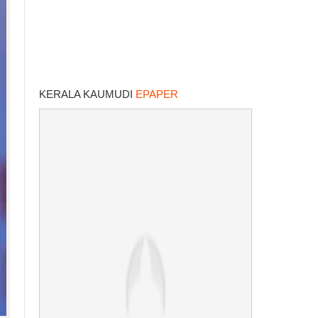
KERALA KAUMUDI
EPAPER