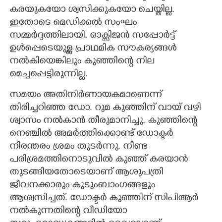
കരയുകയോ ശ്വസിക്കുകയോ ചെയ്തില്ല.
ഇതോടെ മെഡിക്കൽ സംഘം
സമ്മർദ്ദത്തിലായി. ഓക്സിജൻ സപ്പോർട്ട്
ഉൾപ്പെടെയുള്ള പ്രാഥമിക സൗകര്യങ്ങൾ
നൽകിയെങ്കിലും കുഞ്ഞിന്റെ നില
മെച്ചപ്പെട്ടിരുന്നില്ല.
സമയം അതിനിർണായകമാണെന്ന്
തിരിച്ചറിഞ്ഞ ഡോ. റുമ കുഞ്ഞിന് വായ് വഴി
ശ്വാസം നൽകാൻ തീരുമാനിച്ചു. കുഞ്ഞിന്റെ
നെഞ്ചിൽ അമർത്തിക്കൊണ്ട് ഡോക്ടർ
നിരന്തരം ശ്രമം തുടർന്നു. നീണ്ട
പരിശ്രമത്തിനൊടുവിൽ കുഞ്ഞ് കരയാൻ
തുടങ്ങിയതോടെയാണ് ആശുപത്രി
ജീവനക്കാരും കുടുംബാംഗങ്ങളും
ആശ്വസിച്ചത്. ഡോക്ടർ കുഞ്ഞിന് സിപിആർ
നൽകുന്നതിന്റെ വീഡിയോ