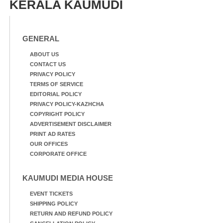
KERALA KAUMUDI
GENERAL
ABOUT US
CONTACT US
PRIVACY POLICY
TERMS OF SERVICE
EDITORIAL POLICY
PRIVACY POLICY-KAZHCHA
COPYRIGHT POLICY
ADVERTISEMENT DISCLAIMER
PRINT AD RATES
OUR OFFICES
CORPORATE OFFICE
KAUMUDI MEDIA HOUSE
EVENT TICKETS
SHIPPING POLICY
RETURN AND REFUND POLICY