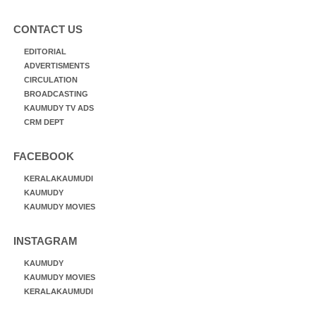
CONTACT US
EDITORIAL
ADVERTISMENTS
CIRCULATION
BROADCASTING
KAUMUDY TV ADS
CRM DEPT
FACEBOOK
KERALAKAUMUDI
KAUMUDY
KAUMUDY MOVIES
INSTAGRAM
KAUMUDY
KAUMUDY MOVIES
KERALAKAUMUDI