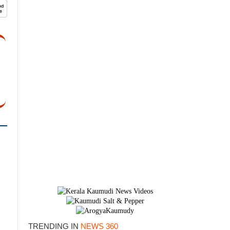
TRENDING IN
NEWS 360