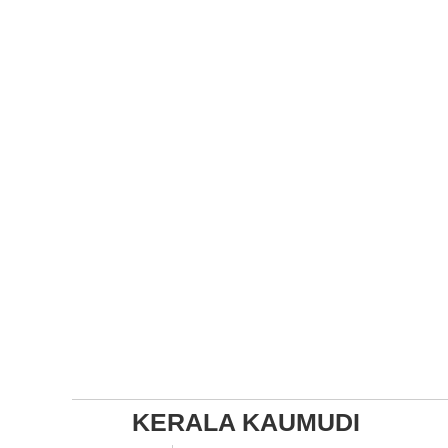
KERALA KAUMUDI