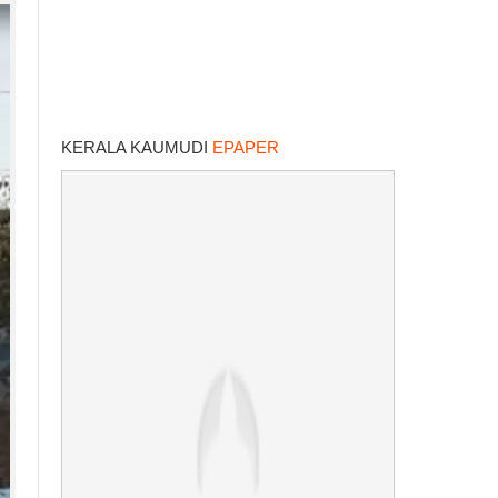
KERALA KAUMUDI
EPAPER