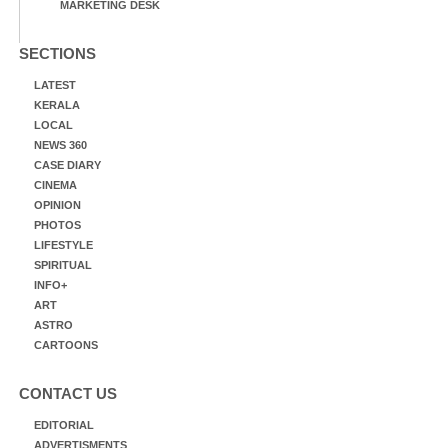
MARKETING DESK
SECTIONS
LATEST
KERALA
LOCAL
NEWS 360
CASE DIARY
CINEMA
OPINION
PHOTOS
LIFESTYLE
SPIRITUAL
INFO+
ART
ASTRO
CARTOONS
CONTACT US
EDITORIAL
ADVERTISMENTS