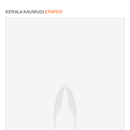
KERALA KAUMUDI
EPAPER