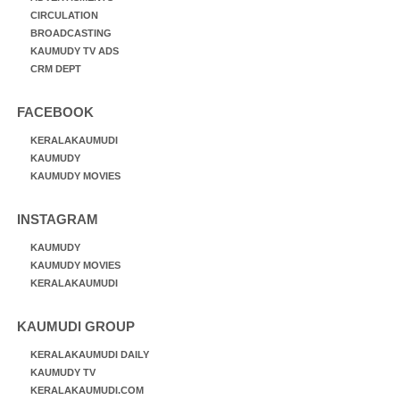
CIRCULATION
BROADCASTING
KAUMUDY TV ADS
CRM DEPT
FACEBOOK
KERALAKAUMUDI
KAUMUDY
KAUMUDY MOVIES
INSTAGRAM
KAUMUDY
KAUMUDY MOVIES
KERALAKAUMUDI
KAUMUDI GROUP
KERALAKAUMUDI DAILY
KAUMUDY TV
KERALAKAUMUDI.COM