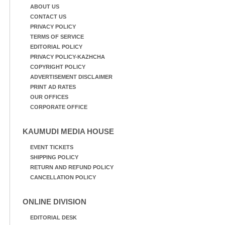
ABOUT US
CONTACT US
PRIVACY POLICY
TERMS OF SERVICE
EDITORIAL POLICY
PRIVACY POLICY-KAZHCHA
COPYRIGHT POLICY
ADVERTISEMENT DISCLAIMER
PRINT AD RATES
OUR OFFICES
CORPORATE OFFICE
KAUMUDI MEDIA HOUSE
EVENT TICKETS
SHIPPING POLICY
RETURN AND REFUND POLICY
CANCELLATION POLICY
ONLINE DIVISION
EDITORIAL DESK