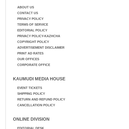
ABOUT US
CONTACT US
PRIVACY POLICY
TERMS OF SERVICE
EDITORIAL POLICY
PRIVACY POLICY-KAZHCHA
COPYRIGHT POLICY
ADVERTISEMENT DISCLAIMER
PRINT AD RATES
OUR OFFICES
CORPORATE OFFICE
KAUMUDI MEDIA HOUSE
EVENT TICKETS
SHIPPING POLICY
RETURN AND REFUND POLICY
CANCELLATION POLICY
ONLINE DIVISION
EDITORIAL DESK