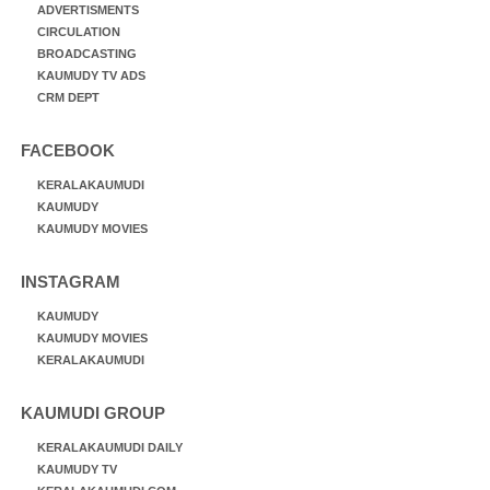
ADVERTISMENTS
CIRCULATION
BROADCASTING
KAUMUDY TV ADS
CRM DEPT
FACEBOOK
KERALAKAUMUDI
KAUMUDY
KAUMUDY MOVIES
INSTAGRAM
KAUMUDY
KAUMUDY MOVIES
KERALAKAUMUDI
KAUMUDI GROUP
KERALAKAUMUDI DAILY
KAUMUDY TV