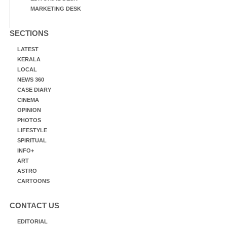
MARKETING DESK
SECTIONS
LATEST
KERALA
LOCAL
NEWS 360
CASE DIARY
CINEMA
OPINION
PHOTOS
LIFESTYLE
SPIRITUAL
INFO+
ART
ASTRO
CARTOONS
CONTACT US
EDITORIAL