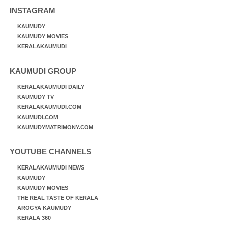
INSTAGRAM
KAUMUDY
KAUMUDY MOVIES
KERALAKAUMUDI
KAUMUDI GROUP
KERALAKAUMUDI DAILY
KAUMUDY TV
KERALAKAUMUDI.COM
KAUMUDI.COM
KAUMUDYMATRIMONY.COM
YOUTUBE CHANNELS
KERALAKAUMUDI NEWS
KAUMUDY
KAUMUDY MOVIES
THE REAL TASTE OF KERALA
AROGYA KAUMUDY
KERALA 360