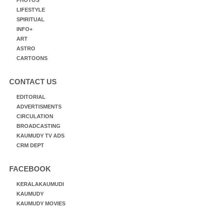
LIFESTYLE
SPIRITUAL
INFO+
ART
ASTRO
CARTOONS
CONTACT US
EDITORIAL
ADVERTISMENTS
CIRCULATION
BROADCASTING
KAUMUDY TV ADS
CRM DEPT
FACEBOOK
KERALAKAUMUDI
KAUMUDY
KAUMUDY MOVIES