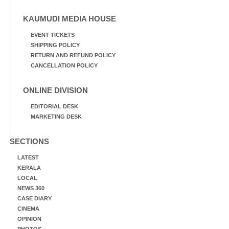
KAUMUDI MEDIA HOUSE
EVENT TICKETS
SHIPPING POLICY
RETURN AND REFUND POLICY
CANCELLATION POLICY
ONLINE DIVISION
EDITORIAL DESK
MARKETING DESK
SECTIONS
LATEST
KERALA
LOCAL
NEWS 360
CASE DIARY
CINEMA
OPINION
PHOTOS