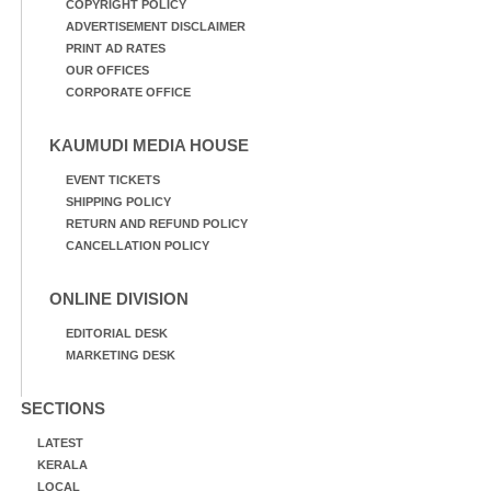
COPYRIGHT POLICY
ADVERTISEMENT DISCLAIMER
PRINT AD RATES
OUR OFFICES
CORPORATE OFFICE
KAUMUDI MEDIA HOUSE
EVENT TICKETS
SHIPPING POLICY
RETURN AND REFUND POLICY
CANCELLATION POLICY
ONLINE DIVISION
EDITORIAL DESK
MARKETING DESK
SECTIONS
LATEST
KERALA
LOCAL