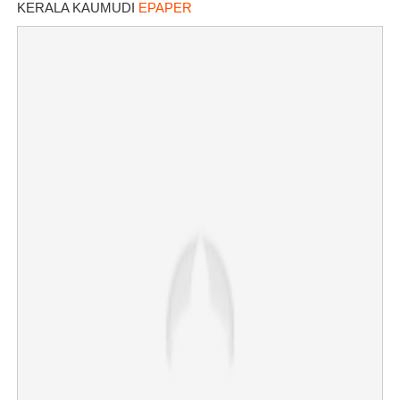
KERALA KAUMUDI
EPAPER