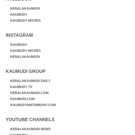
KERALAKAUMUDI
KAUMUDY
KAUMUDY MOVIES
INSTAGRAM
KAUMUDY
KAUMUDY MOVIES
KERALAKAUMUDI
KAUMUDI GROUP
KERALAKAUMUDI DAILY
KAUMUDY TV
KERALAKAUMUDI.COM
KAUMUDI.COM
KAUMUDYMATRIMONY.COM
YOUTUBE CHANNELS
KERALAKAUMUDI NEWS
KAUMUDY