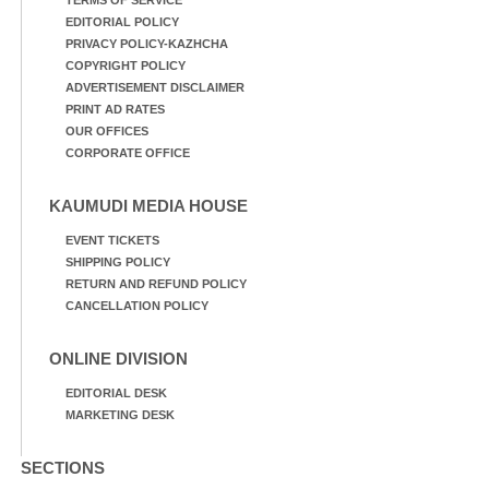
EDITORIAL POLICY
PRIVACY POLICY-KAZHCHA
COPYRIGHT POLICY
ADVERTISEMENT DISCLAIMER
PRINT AD RATES
OUR OFFICES
CORPORATE OFFICE
KAUMUDI MEDIA HOUSE
EVENT TICKETS
SHIPPING POLICY
RETURN AND REFUND POLICY
CANCELLATION POLICY
ONLINE DIVISION
EDITORIAL DESK
MARKETING DESK
SECTIONS