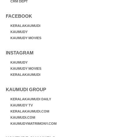
CRM DEPT
FACEBOOK
KERALAKAUMUDI
KAUMUDY
KAUMUDY MOVIES
INSTAGRAM
KAUMUDY
KAUMUDY MOVIES
KERALAKAUMUDI
KAUMUDI GROUP
KERALAKAUMUDI DAILY
KAUMUDY TV
KERALAKAUMUDI.COM
KAUMUDI.COM
KAUMUDYMATRIMONY.COM