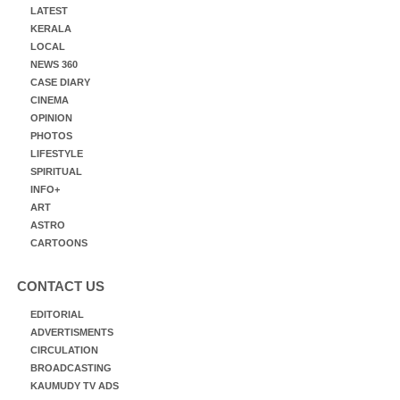
LATEST
KERALA
LOCAL
NEWS 360
CASE DIARY
CINEMA
OPINION
PHOTOS
LIFESTYLE
SPIRITUAL
INFO+
ART
ASTRO
CARTOONS
CONTACT US
EDITORIAL
ADVERTISMENTS
CIRCULATION
BROADCASTING
KAUMUDY TV ADS