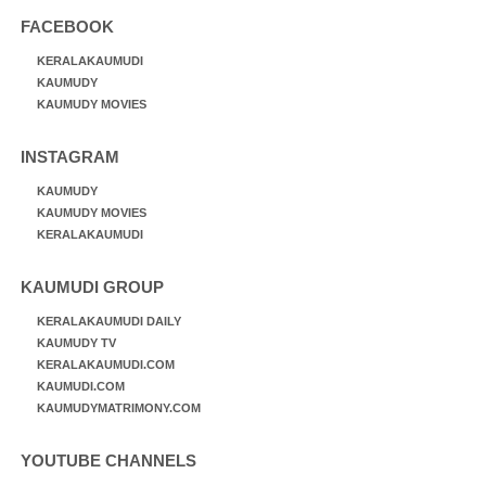
FACEBOOK
KERALAKAUMUDI
KAUMUDY
KAUMUDY MOVIES
INSTAGRAM
KAUMUDY
KAUMUDY MOVIES
KERALAKAUMUDI
KAUMUDI GROUP
KERALAKAUMUDI DAILY
KAUMUDY TV
KERALAKAUMUDI.COM
KAUMUDI.COM
KAUMUDYMATRIMONY.COM
YOUTUBE CHANNELS