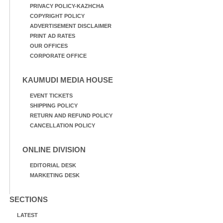
PRIVACY POLICY-KAZHCHA
COPYRIGHT POLICY
ADVERTISEMENT DISCLAIMER
PRINT AD RATES
OUR OFFICES
CORPORATE OFFICE
KAUMUDI MEDIA HOUSE
EVENT TICKETS
SHIPPING POLICY
RETURN AND REFUND POLICY
CANCELLATION POLICY
ONLINE DIVISION
EDITORIAL DESK
MARKETING DESK
SECTIONS
LATEST