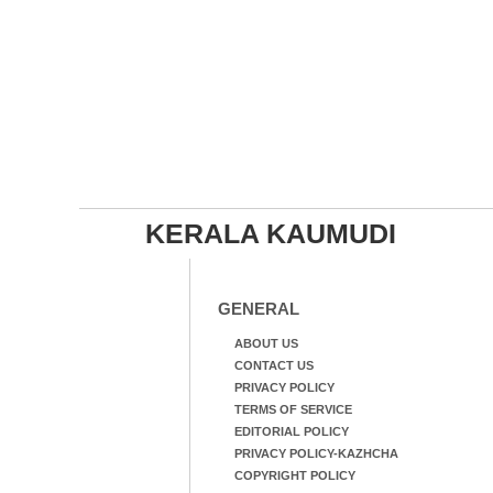
KERALA KAUMUDI
GENERAL
ABOUT US
CONTACT US
PRIVACY POLICY
TERMS OF SERVICE
EDITORIAL POLICY
PRIVACY POLICY-KAZHCHA
COPYRIGHT POLICY