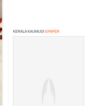
KERALA KAUMUDI
EPAPER