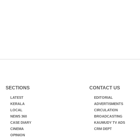
SECTIONS
CONTACT US
LATEST
EDITORIAL
KERALA
ADVERTISMENTS
LOCAL
CIRCULATION
NEWS 360
BROADCASTING
CASE DIARY
KAUMUDY TV ADS
CINEMA
CRM DEPT
OPINION