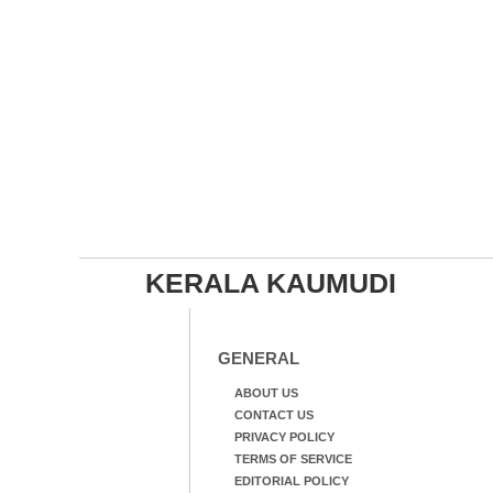
KERALA KAUMUDI
GENERAL
ABOUT US
CONTACT US
PRIVACY POLICY
TERMS OF SERVICE
EDITORIAL POLICY