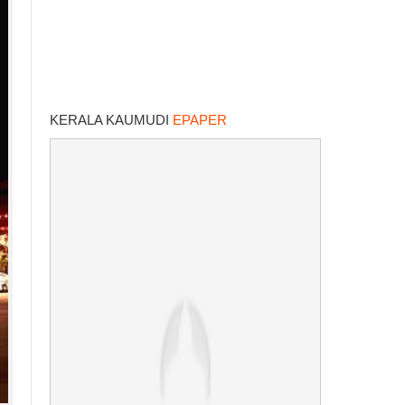
KERALA KAUMUDI
EPAPER