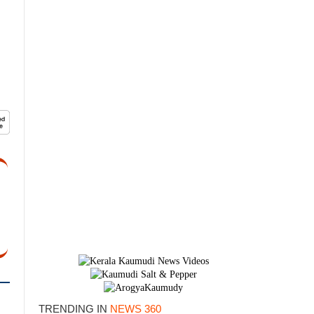
TRENDING IN
NEWS 360