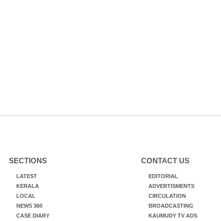
SECTIONS
CONTACT US
LATEST
EDITORIAL
KERALA
ADVERTISMENTS
LOCAL
CIRCULATION
NEWS 360
BROADCASTING
CASE DIARY
KAUMUDY TV ADS