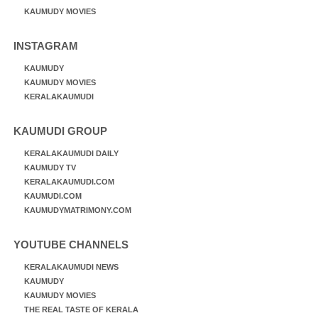
KAUMUDY MOVIES
INSTAGRAM
KAUMUDY
KAUMUDY MOVIES
KERALAKAUMUDI
KAUMUDI GROUP
KERALAKAUMUDI DAILY
KAUMUDY TV
KERALAKAUMUDI.COM
KAUMUDI.COM
KAUMUDYMATRIMONY.COM
YOUTUBE CHANNELS
KERALAKAUMUDI NEWS
KAUMUDY
KAUMUDY MOVIES
THE REAL TASTE OF KERALA