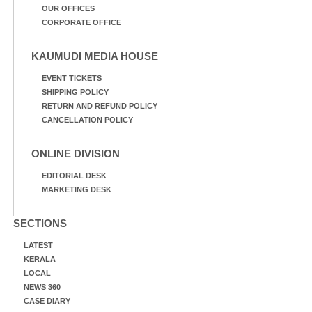
OUR OFFICES
CORPORATE OFFICE
KAUMUDI MEDIA HOUSE
EVENT TICKETS
SHIPPING POLICY
RETURN AND REFUND POLICY
CANCELLATION POLICY
ONLINE DIVISION
EDITORIAL DESK
MARKETING DESK
SECTIONS
LATEST
KERALA
LOCAL
NEWS 360
CASE DIARY