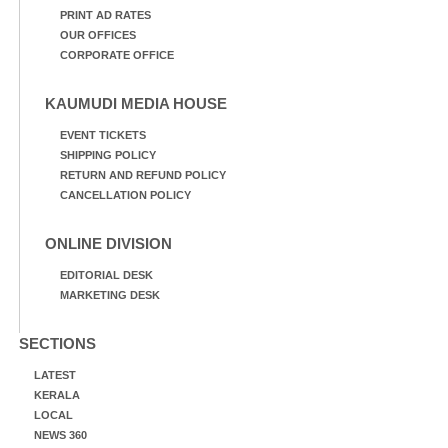
PRINT AD RATES
OUR OFFICES
CORPORATE OFFICE
KAUMUDI MEDIA HOUSE
EVENT TICKETS
SHIPPING POLICY
RETURN AND REFUND POLICY
CANCELLATION POLICY
ONLINE DIVISION
EDITORIAL DESK
MARKETING DESK
SECTIONS
LATEST
KERALA
LOCAL
NEWS 360