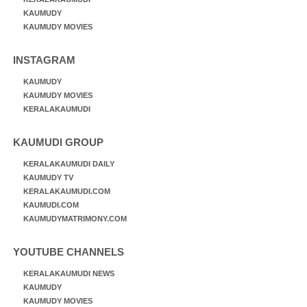
KAUMUDY
KAUMUDY MOVIES
INSTAGRAM
KAUMUDY
KAUMUDY MOVIES
KERALAKAUMUDI
KAUMUDI GROUP
KERALAKAUMUDI DAILY
KAUMUDY TV
KERALAKAUMUDI.COM
KAUMUDI.COM
KAUMUDYMATRIMONY.COM
YOUTUBE CHANNELS
KERALAKAUMUDI NEWS
KAUMUDY
KAUMUDY MOVIES