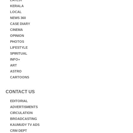
KERALA
LOCAL
NEWS 360
CASE DIARY
CINEMA
OPINION
PHOTOS
LIFESTYLE
SPIRITUAL
INFO+
ART
ASTRO
CARTOONS
CONTACT US
EDITORIAL
ADVERTISMENTS
CIRCULATION
BROADCASTING
KAUMUDY TV ADS
CRM DEPT