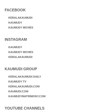
FACEBOOK
KERALAKAUMUDI
KAUMUDY
KAUMUDY MOVIES
INSTAGRAM
KAUMUDY
KAUMUDY MOVIES
KERALAKAUMUDI
KAUMUDI GROUP
KERALAKAUMUDI DAILY
KAUMUDY TV
KERALAKAUMUDI.COM
KAUMUDI.COM
KAUMUDYMATRIMONY.COM
YOUTUBE CHANNELS