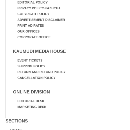
EDITORIAL POLICY
PRIVACY POLICY-KAZHCHA
COPYRIGHT POLICY
ADVERTISEMENT DISCLAIMER
PRINT AD RATES
OUR OFFICES
CORPORATE OFFICE
KAUMUDI MEDIA HOUSE
EVENT TICKETS
SHIPPING POLICY
RETURN AND REFUND POLICY
CANCELLATION POLICY
ONLINE DIVISION
EDITORIAL DESK
MARKETING DESK
SECTIONS
LATEST