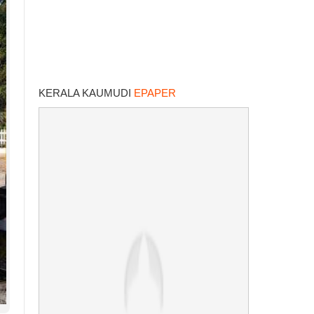
KERALA KAUMUDI
EPAPER