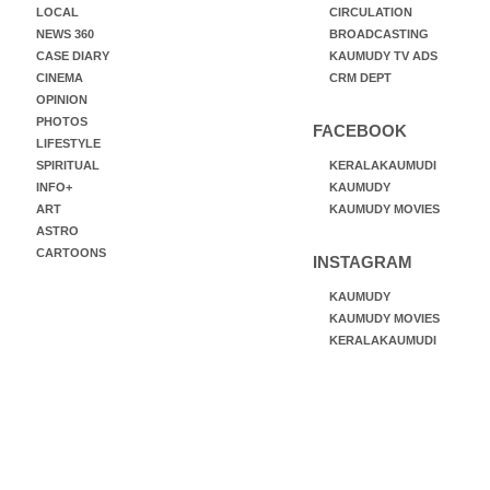
LOCAL
CIRCULATION
NEWS 360
BROADCASTING
CASE DIARY
KAUMUDY TV ADS
CINEMA
CRM DEPT
OPINION
PHOTOS
FACEBOOK
LIFESTYLE
SPIRITUAL
KERALAKAUMUDI
INFO+
KAUMUDY
ART
KAUMUDY MOVIES
ASTRO
CARTOONS
INSTAGRAM
KAUMUDY
KAUMUDY MOVIES
KERALAKAUMUDI