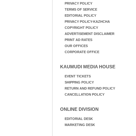
PRIVACY POLICY
TERMS OF SERVICE
EDITORIAL POLICY
PRIVACY POLICY-KAZHCHA
COPYRIGHT POLICY
ADVERTISEMENT DISCLAIMER
PRINT AD RATES
OUR OFFICES
CORPORATE OFFICE
KAUMUDI MEDIA HOUSE
EVENT TICKETS
SHIPPING POLICY
RETURN AND REFUND POLICY
CANCELLATION POLICY
ONLINE DIVISION
EDITORIAL DESK
MARKETING DESK