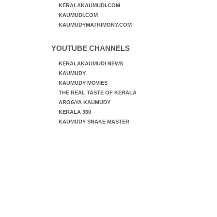
KERALAKAUMUDI.COM
KAUMUDI.COM
KAUMUDYMATRIMONY.COM
YOUTUBE CHANNELS
KERALAKAUMUDI NEWS
KAUMUDY
KAUMUDY MOVIES
THE REAL TASTE OF KERALA
AROGYA KAUMUDY
KERALA 360
KAUMUDY SNAKE MASTER