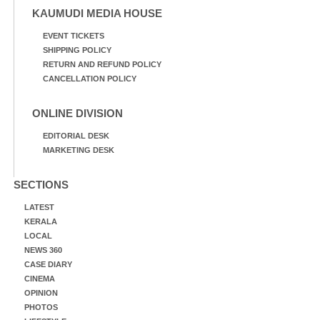
KAUMUDI MEDIA HOUSE
EVENT TICKETS
SHIPPING POLICY
RETURN AND REFUND POLICY
CANCELLATION POLICY
ONLINE DIVISION
EDITORIAL DESK
MARKETING DESK
SECTIONS
LATEST
KERALA
LOCAL
NEWS 360
CASE DIARY
CINEMA
OPINION
PHOTOS