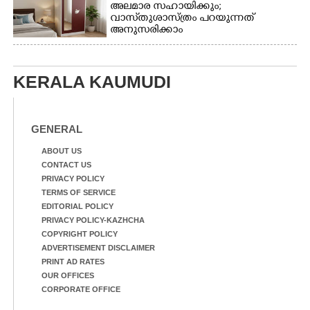
അലമാര സഹായിക്കും;
വാസ്‌തുശാസ്ത്രം പറയുന്നത്
അനുസരിക്കാം
KERALA KAUMUDI
GENERAL
ABOUT US
CONTACT US
PRIVACY POLICY
TERMS OF SERVICE
EDITORIAL POLICY
PRIVACY POLICY-KAZHCHA
COPYRIGHT POLICY
ADVERTISEMENT DISCLAIMER
PRINT AD RATES
OUR OFFICES
CORPORATE OFFICE