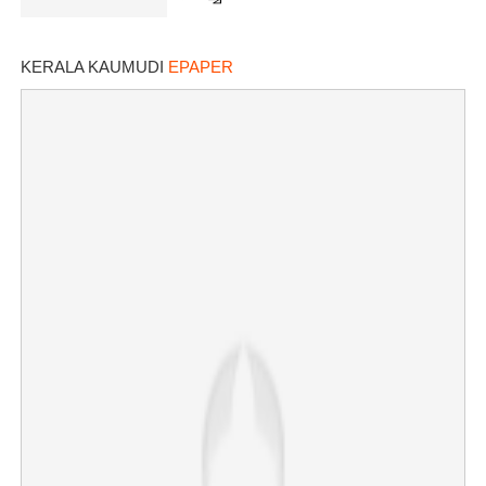
KERALA KAUMUDI
EPAPER