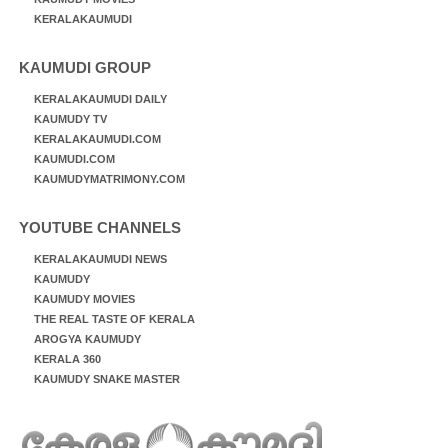
KERALAKAUMUDI
KAUMUDI GROUP
KERALAKAUMUDI DAILY
KAUMUDY TV
KERALAKAUMUDI.COM
KAUMUDI.COM
KAUMUDYMATRIMONY.COM
YOUTUBE CHANNELS
KERALAKAUMUDI NEWS
KAUMUDY
KAUMUDY MOVIES
THE REAL TASTE OF KERALA
AROGYA KAUMUDY
KERALA 360
KAUMUDY SNAKE MASTER