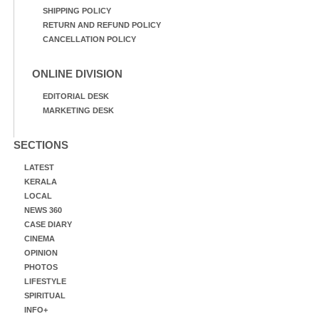
SHIPPING POLICY
RETURN AND REFUND POLICY
CANCELLATION POLICY
ONLINE DIVISION
EDITORIAL DESK
MARKETING DESK
SECTIONS
LATEST
KERALA
LOCAL
NEWS 360
CASE DIARY
CINEMA
OPINION
PHOTOS
LIFESTYLE
SPIRITUAL
INFO+