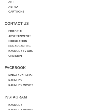
ART
ASTRO
CARTOONS
CONTACT US
EDITORIAL
ADVERTISMENTS
CIRCULATION
BROADCASTING
KAUMUDY TV ADS
CRM DEPT
FACEBOOK
KERALAKAUMUDI
KAUMUDY
KAUMUDY MOVIES
INSTAGRAM
KAUMUDY
KAUMUDY MOVIES