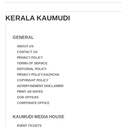
KERALA KAUMUDI
GENERAL
ABOUT US
CONTACT US
PRIVACY POLICY
TERMS OF SERVICE
EDITORIAL POLICY
PRIVACY POLICY-KAZHCHA
COPYRIGHT POLICY
ADVERTISEMENT DISCLAIMER
PRINT AD RATES
OUR OFFICES
CORPORATE OFFICE
KAUMUDI MEDIA HOUSE
EVENT TICKETS