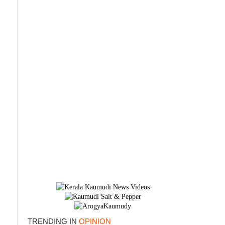
TRENDING IN
OPINION