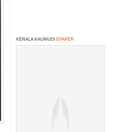
KERALA KAUMUDI
EPAPER