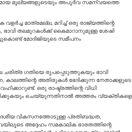
ായ മൂല്യങ്ങളുടെയും അപൂർവ സമന്വയത്തെ
ളർച്ച മാത്രമല്ല, മറിച്ച് ഒരു രാജ്യത്തിന്റെ
ം, ഭാവി തലമുറകൾക്ക് കൈമാറാനുമുള്ള ശേഷി
്ചുകൊണ്ട് മോദിജിയുടെ സമീപനം
വ ചരിത്ര ഗതിയെ രൂപപ്പെടുത്തുകയും ഭാവി
, കാലത്തിന്റെ അതിരുകൾ ഭേദിക്കുന്ന നേതാക്കളുടെ
കാറുണ്ട്. ഒരു രാഷ്ട്രത്തിന്റെ വിധി
പിക്കുകയും ചെയ്യുന്നതിനാൽ അത്തരം വ്യക്തികളെ
ദേശീയ വികസനത്തോടുള്ള പ്രതിബദ്ധത,
വയിലൂടെ അദ്ദേഹം സമകാലിക ഭാരതത്തിന്റെ