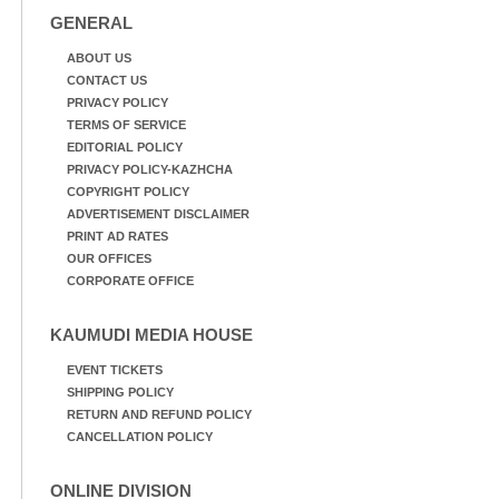
GENERAL
ABOUT US
CONTACT US
PRIVACY POLICY
TERMS OF SERVICE
EDITORIAL POLICY
PRIVACY POLICY-KAZHCHA
COPYRIGHT POLICY
ADVERTISEMENT DISCLAIMER
PRINT AD RATES
OUR OFFICES
CORPORATE OFFICE
KAUMUDI MEDIA HOUSE
EVENT TICKETS
SHIPPING POLICY
RETURN AND REFUND POLICY
CANCELLATION POLICY
ONLINE DIVISION