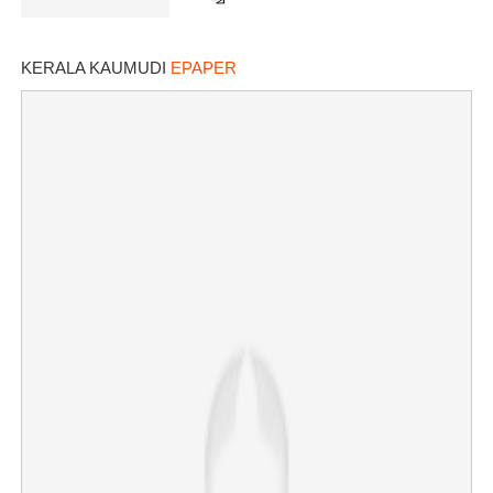
KERALA KAUMUDI
EPAPER