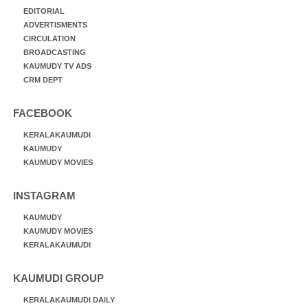
EDITORIAL
ADVERTISMENTS
CIRCULATION
BROADCASTING
KAUMUDY TV ADS
CRM DEPT
FACEBOOK
KERALAKAUMUDI
KAUMUDY
KAUMUDY MOVIES
INSTAGRAM
KAUMUDY
KAUMUDY MOVIES
KERALAKAUMUDI
KAUMUDI GROUP
KERALAKAUMUDI DAILY