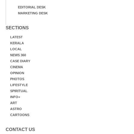
EDITORIAL DESK
MARKETING DESK
SECTIONS
LATEST
KERALA
LOCAL
NEWS 360
CASE DIARY
CINEMA
OPINION
PHOTOS
LIFESTYLE
SPIRITUAL
INFO+
ART
ASTRO
CARTOONS
CONTACT US