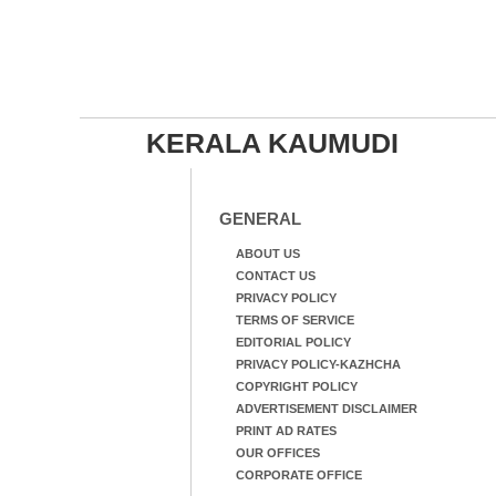
KERALA KAUMUDI
GENERAL
ABOUT US
CONTACT US
PRIVACY POLICY
TERMS OF SERVICE
EDITORIAL POLICY
PRIVACY POLICY-KAZHCHA
COPYRIGHT POLICY
ADVERTISEMENT DISCLAIMER
PRINT AD RATES
OUR OFFICES
CORPORATE OFFICE