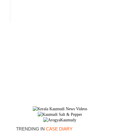
×
TRENDING IN
CASE DIARY