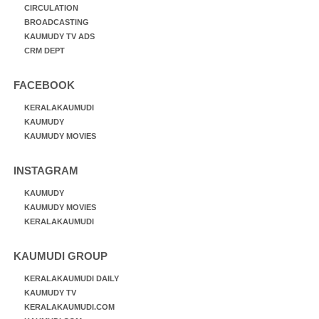
CIRCULATION
BROADCASTING
KAUMUDY TV ADS
CRM DEPT
FACEBOOK
KERALAKAUMUDI
KAUMUDY
KAUMUDY MOVIES
INSTAGRAM
KAUMUDY
KAUMUDY MOVIES
KERALAKAUMUDI
KAUMUDI GROUP
KERALAKAUMUDI DAILY
KAUMUDY TV
KERALAKAUMUDI.COM