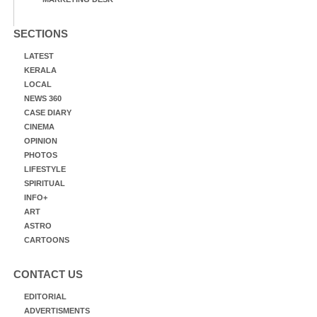
SECTIONS
LATEST
KERALA
LOCAL
NEWS 360
CASE DIARY
CINEMA
OPINION
PHOTOS
LIFESTYLE
SPIRITUAL
INFO+
ART
ASTRO
CARTOONS
CONTACT US
EDITORIAL
ADVERTISMENTS