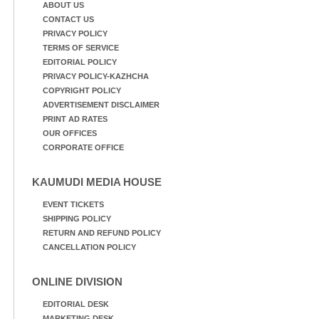
ABOUT US
CONTACT US
PRIVACY POLICY
TERMS OF SERVICE
EDITORIAL POLICY
PRIVACY POLICY-KAZHCHA
COPYRIGHT POLICY
ADVERTISEMENT DISCLAIMER
PRINT AD RATES
OUR OFFICES
CORPORATE OFFICE
KAUMUDI MEDIA HOUSE
EVENT TICKETS
SHIPPING POLICY
RETURN AND REFUND POLICY
CANCELLATION POLICY
ONLINE DIVISION
EDITORIAL DESK
MARKETING DESK