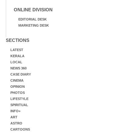
ONLINE DIVISION
EDITORIAL DESK
MARKETING DESK
SECTIONS
LATEST
KERALA
LOCAL
NEWS 360
CASE DIARY
CINEMA
OPINION
PHOTOS
LIFESTYLE
SPIRITUAL
INFO+
ART
ASTRO
CARTOONS