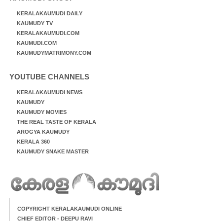
KERALAKAUMUDI DAILY
KAUMUDY TV
KERALAKAUMUDI.COM
KAUMUDI.COM
KAUMUDYMATRIMONY.COM
YOUTUBE CHANNELS
KERALAKAUMUDI NEWS
KAUMUDY
KAUMUDY MOVIES
THE REAL TASTE OF KERALA
AROGYA KAUMUDY
KERALA 360
KAUMUDY SNAKE MASTER
COPYRIGHT KERALAKAUMUDI ONLINE
CHIEF EDITOR - DEEPU RAVI