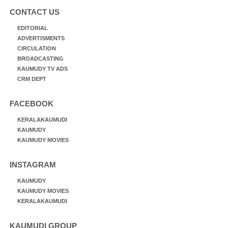
CONTACT US
EDITORIAL
ADVERTISMENTS
CIRCULATION
BROADCASTING
KAUMUDY TV ADS
CRM DEPT
FACEBOOK
KERALAKAUMUDI
KAUMUDY
KAUMUDY MOVIES
INSTAGRAM
KAUMUDY
KAUMUDY MOVIES
KERALAKAUMUDI
KAUMUDI GROUP