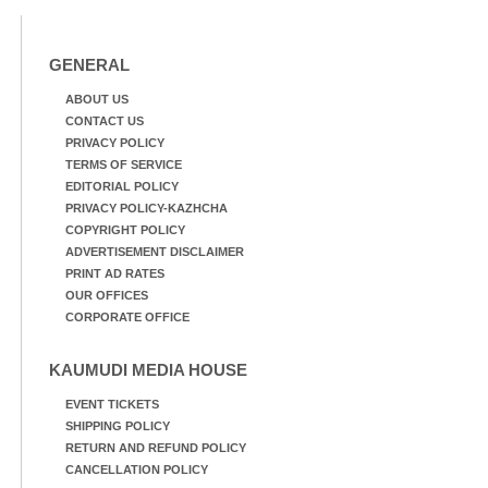
GENERAL
ABOUT US
CONTACT US
PRIVACY POLICY
TERMS OF SERVICE
EDITORIAL POLICY
PRIVACY POLICY-KAZHCHA
COPYRIGHT POLICY
ADVERTISEMENT DISCLAIMER
PRINT AD RATES
OUR OFFICES
CORPORATE OFFICE
KAUMUDI MEDIA HOUSE
EVENT TICKETS
SHIPPING POLICY
RETURN AND REFUND POLICY
CANCELLATION POLICY