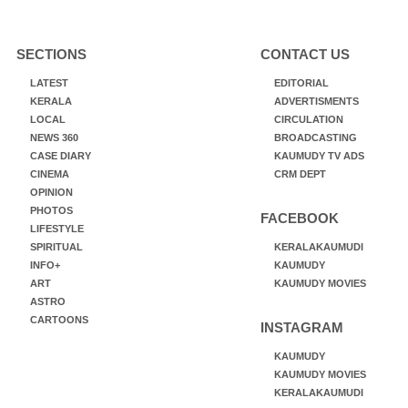
SECTIONS
CONTACT US
LATEST
EDITORIAL
KERALA
ADVERTISMENTS
LOCAL
CIRCULATION
NEWS 360
BROADCASTING
CASE DIARY
KAUMUDY TV ADS
CINEMA
CRM DEPT
OPINION
PHOTOS
FACEBOOK
LIFESTYLE
SPIRITUAL
KERALAKAUMUDI
INFO+
KAUMUDY
ART
KAUMUDY MOVIES
ASTRO
CARTOONS
INSTAGRAM
KAUMUDY
KAUMUDY MOVIES
KERALAKAUMUDI