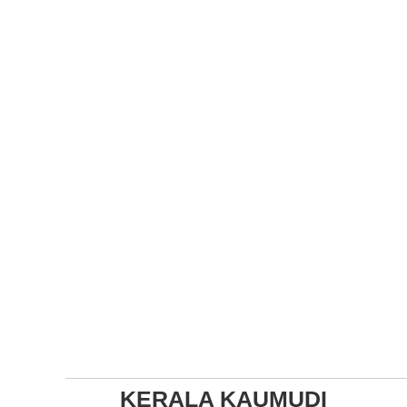
KERALA KAUMUDI