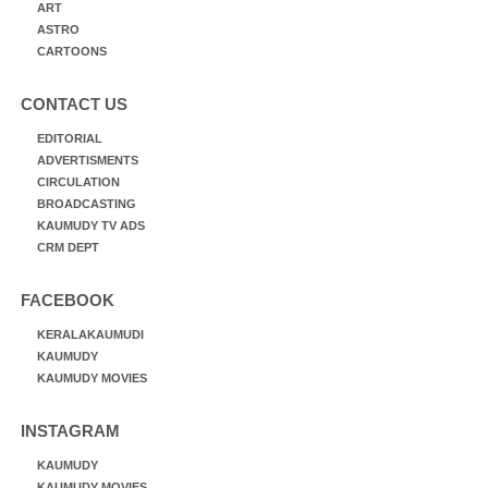
ART
ASTRO
CARTOONS
CONTACT US
EDITORIAL
ADVERTISMENTS
CIRCULATION
BROADCASTING
KAUMUDY TV ADS
CRM DEPT
FACEBOOK
KERALAKAUMUDI
KAUMUDY
KAUMUDY MOVIES
INSTAGRAM
KAUMUDY
KAUMUDY MOVIES