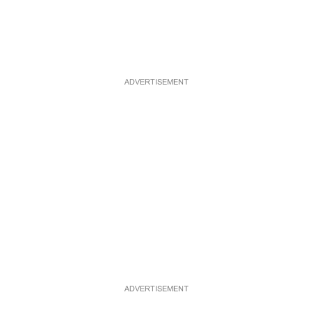
ADVERTISEMENT
ADVERTISEMENT