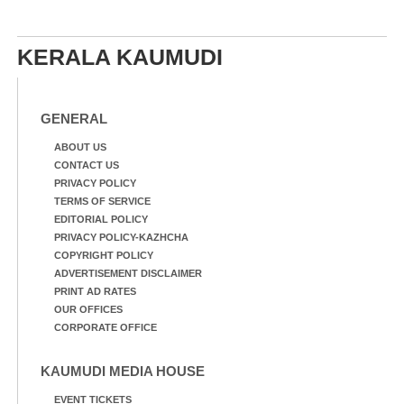
KERALA KAUMUDI
GENERAL
ABOUT US
CONTACT US
PRIVACY POLICY
TERMS OF SERVICE
EDITORIAL POLICY
PRIVACY POLICY-KAZHCHA
COPYRIGHT POLICY
ADVERTISEMENT DISCLAIMER
PRINT AD RATES
OUR OFFICES
CORPORATE OFFICE
KAUMUDI MEDIA HOUSE
EVENT TICKETS