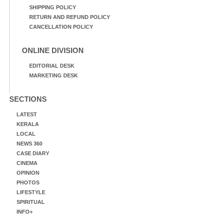
SHIPPING POLICY
RETURN AND REFUND POLICY
CANCELLATION POLICY
ONLINE DIVISION
EDITORIAL DESK
MARKETING DESK
SECTIONS
LATEST
KERALA
LOCAL
NEWS 360
CASE DIARY
CINEMA
OPINION
PHOTOS
LIFESTYLE
SPIRITUAL
INFO+