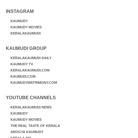
INSTAGRAM
KAUMUDY
KAUMUDY MOVIES
KERALAKAUMUDI
KAUMUDI GROUP
KERALAKAUMUDI DAILY
KAUMUDY TV
KERALAKAUMUDI.COM
KAUMUDI.COM
KAUMUDYMATRIMONY.COM
YOUTUBE CHANNELS
KERALAKAUMUDI NEWS
KAUMUDY
KAUMUDY MOVIES
THE REAL TASTE OF KERALA
AROGYA KAUMUDY
KERALA 360