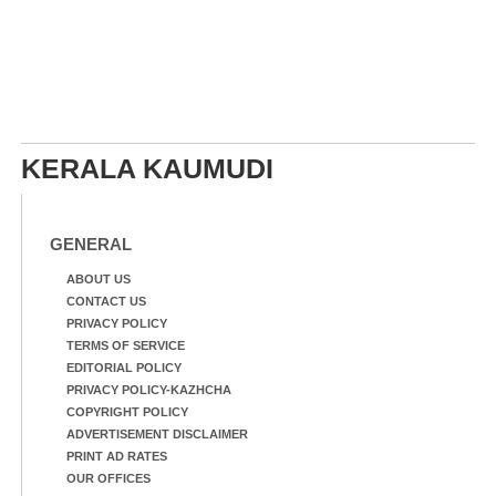
KERALA KAUMUDI
GENERAL
ABOUT US
CONTACT US
PRIVACY POLICY
TERMS OF SERVICE
EDITORIAL POLICY
PRIVACY POLICY-KAZHCHA
COPYRIGHT POLICY
ADVERTISEMENT DISCLAIMER
PRINT AD RATES
OUR OFFICES