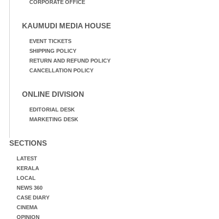
CORPORATE OFFICE
KAUMUDI MEDIA HOUSE
EVENT TICKETS
SHIPPING POLICY
RETURN AND REFUND POLICY
CANCELLATION POLICY
ONLINE DIVISION
EDITORIAL DESK
MARKETING DESK
SECTIONS
LATEST
KERALA
LOCAL
NEWS 360
CASE DIARY
CINEMA
OPINION