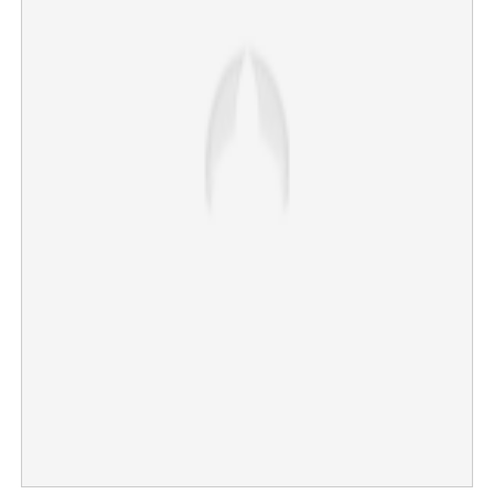
Copy Link