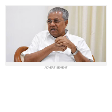
ADVERTISEMENT