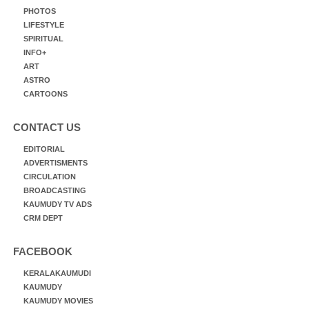
PHOTOS
LIFESTYLE
SPIRITUAL
INFO+
ART
ASTRO
CARTOONS
CONTACT US
EDITORIAL
ADVERTISMENTS
CIRCULATION
BROADCASTING
KAUMUDY TV ADS
CRM DEPT
FACEBOOK
KERALAKAUMUDI
KAUMUDY
KAUMUDY MOVIES