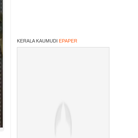
KERALA KAUMUDI
EPAPER