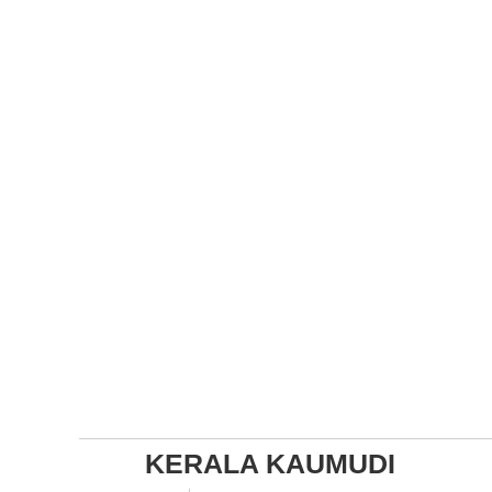
KERALA KAUMUDI