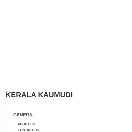
KERALA KAUMUDI
GENERAL
ABOUT US
CONTACT US