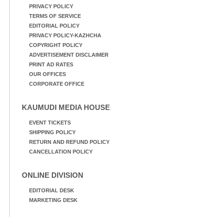
PRIVACY POLICY
TERMS OF SERVICE
EDITORIAL POLICY
PRIVACY POLICY-KAZHCHA
COPYRIGHT POLICY
ADVERTISEMENT DISCLAIMER
PRINT AD RATES
OUR OFFICES
CORPORATE OFFICE
KAUMUDI MEDIA HOUSE
EVENT TICKETS
SHIPPING POLICY
RETURN AND REFUND POLICY
CANCELLATION POLICY
ONLINE DIVISION
EDITORIAL DESK
MARKETING DESK