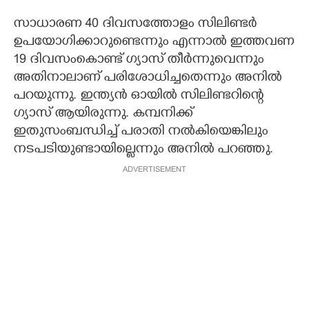
സാധാരണ 40 ദിവസത്തോളം സിലിണ്ടർ
ഉപയോഗിക്കാറുണ്ടെന്നും എന്നാൽ ഇത്തവണ
19 ദിവസംകൊണ്ട് ഗ്യാസ് തീർന്നുവെന്നും
അതിനാലാണ് പരിശോധിച്ചതെന്നും അനിൽ
പറയുന്നു. ഇന്ത്യൻ ഓയിൽ സിലിണ്ടറിന്റെ
ഗ്യാസ് ആയിരുന്നു. കമ്പനിക്ക്
ഇതുസംബന്ധിച്ച് പരാതി നൽകിയെങ്കിലും
നടപടിയുണ്ടായില്ലെന്നും അനിൽ പറഞ്ഞു.
ADVERTISEMENT