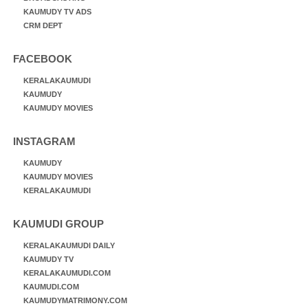
KAUMUDY TV ADS
CRM DEPT
FACEBOOK
KERALAKAUMUDI
KAUMUDY
KAUMUDY MOVIES
INSTAGRAM
KAUMUDY
KAUMUDY MOVIES
KERALAKAUMUDI
KAUMUDI GROUP
KERALAKAUMUDI DAILY
KAUMUDY TV
KERALAKAUMUDI.COM
KAUMUDI.COM
KAUMUDYMATRIMONY.COM