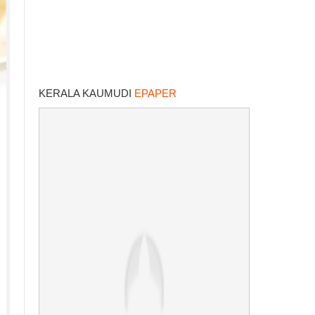
KERALA KAUMUDI
EPAPER