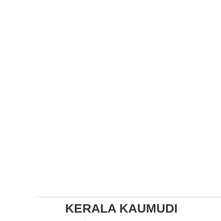
KERALA KAUMUDI