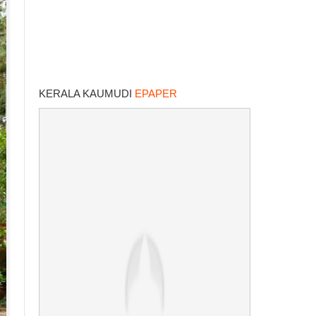
KERALA KAUMUDI
EPAPER