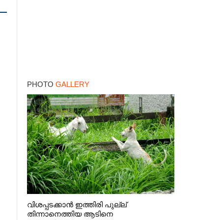
PHOTO
GALLERY
വിശപ്പടക്കാൻ ഇത്തിരി പുല്ല്
തിന്നാനെത്തിയ ആടിനെ