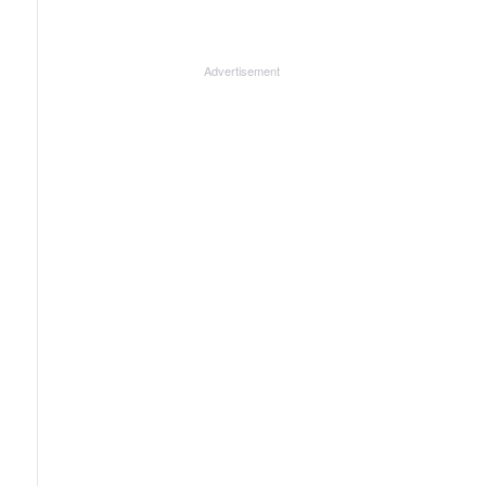
Advertisement