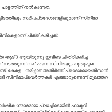
പാട്ടത്തിന് നൽകുന്നത്.
ട്ടിടത്തിലും സമീപപ്രദേശങ്ങളിലുമാണ് സിനിമാ
നിമകളാണ് ചിത്രീകരിച്ചത്.
ട് 3 ആയിരുന്നു ഇവിടെ ചിത്രീകരിച്ച
് നടത്തുന്ന 'വല' എന്ന സിനിമയും പുതുമുഖ
ണ്ട്. കേരള - തമിഴ്നാട് അതിർത്തിപ്രദേശമായതിനാൽ
ി സിനിമാപ്രവർത്തകർ എത്താറുണ്ടെന്ന് മൂലത്തറ
കാർഷിക ഗ്രാമമായ പ്ലാച്ചിമടയിൽ ഫാക്ടറി